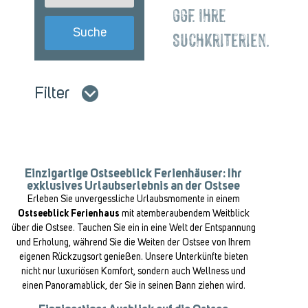
ggf. Ihre
Suchkriterien.
Filter
Einzigartige Ostseeblick Ferienhäuser: Ihr
exklusives Urlaubserlebnis an der Ostsee
Erleben Sie unvergessliche Urlaubsmomente in einem
Ostseeblick Ferienhaus
mit atemberaubendem Weitblick
über die Ostsee. Tauchen Sie ein in eine Welt der Entspannung
und Erholung, während Sie die Weiten der Ostsee von Ihrem
eigenen Rückzugsort genießen. Unsere Unterkünfte bieten
nicht nur luxuriösen Komfort, sondern auch Wellness und
einen Panoramablick, der Sie in seinen Bann ziehen wird.