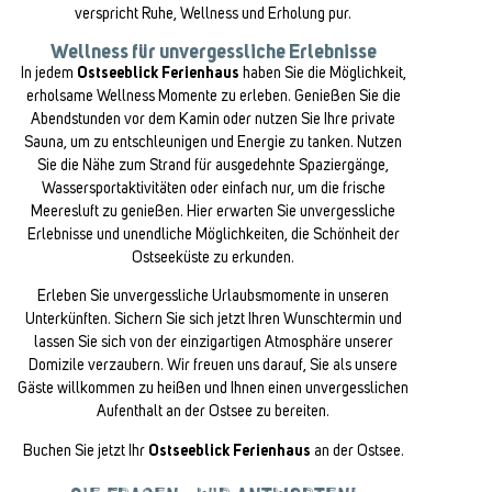
verspricht Ruhe, Wellness und Erholung pur.
Wellness für unvergessliche Erlebnisse
In jedem
Ostseeblick Ferienhaus
haben Sie die Möglichkeit,
erholsame Wellness Momente zu erleben. Genießen Sie die
Abendstunden vor dem Kamin oder nutzen Sie Ihre private
Sauna, um zu entschleunigen und Energie zu tanken. Nutzen
Sie die Nähe zum Strand für ausgedehnte Spaziergänge,
Wassersportaktivitäten oder einfach nur, um die frische
Meeresluft zu genießen. Hier erwarten Sie unvergessliche
Erlebnisse und unendliche Möglichkeiten, die Schönheit der
Ostseeküste zu erkunden.
Erleben Sie unvergessliche Urlaubsmomente in unseren
Unterkünften. Sichern Sie sich jetzt Ihren Wunschtermin und
lassen Sie sich von der einzigartigen Atmosphäre unserer
Domizile verzaubern. Wir freuen uns darauf, Sie als unsere
Gäste willkommen zu heißen und Ihnen einen unvergesslichen
Aufenthalt an der Ostsee zu bereiten.
Buchen Sie jetzt Ihr
Ostseeblick Ferienhaus
an der Ostsee.