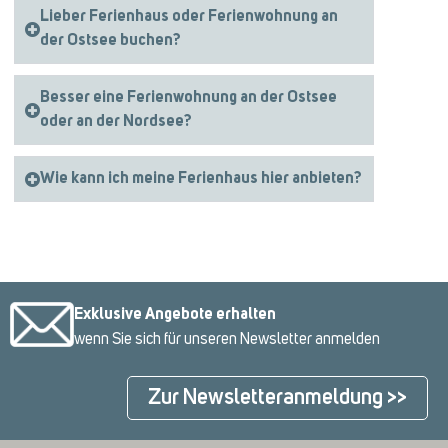
Lieber Ferienhaus oder Ferienwohnung an
der Ostsee buchen?
Besser eine Ferienwohnung an der Ostsee
oder an der Nordsee?
Wie kann ich meine Ferienhaus hier anbieten?
Exklusive Angebote erhalten
wenn Sie sich für unseren Newsletter anmelden
Zur Newsletteranmeldung >>