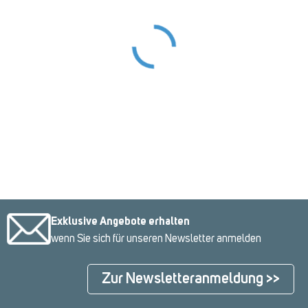
Exklusive Angebote erhalten
wenn Sie sich für unseren Newsletter anmelden
Zur Newsletteranmeldung >>