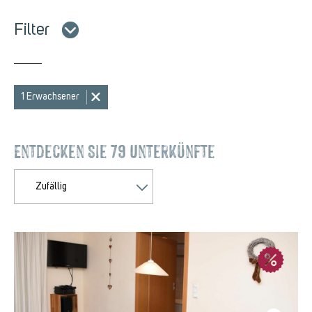
Filter
1 Erwachsener
Entdecken Sie 79 Unterkünfte
Zufällig