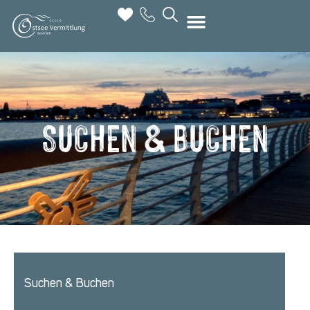
SUCHEN & BUCHEN
Suchen & Buchen