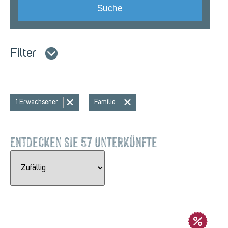
Filter
1 Erwachsener
Familie
Entdecken Sie 57 Unterkünfte