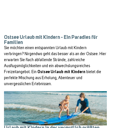
Ostsee Urlaub mit Kindern - Ein Paradies für
Familien
Sie möchten einen entspannten Urlaub mit Kindern
verbringen? Nirgendwo geht das besser als an der Ostsee. Hier
erwarten Sie flach abfallende Strände, zahlreiche
Ausflugsmöglichkeiten und ein abwechslungsreiches
Freizeitangebot. Ein
Ostsee Urlaub mit Kindern
bietet die
perfekte Mischung aus Erholung, Abenteuer und
unvergesslichen Erlebnissen.