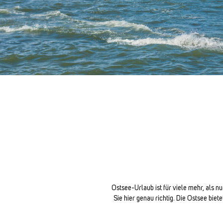
Ostsee-Urlaub ist für viele mehr, als n
Sie hier genau richtig. Die Ostsee bie