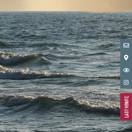
LAST MINUTE