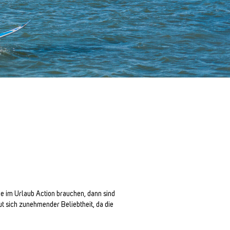
ie im Urlaub Action brauchen, dann sind
ut sich zunehmender Beliebtheit, da die