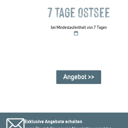
7 Tage Ostsee
bei Mindestaufenthalt von 7 Tagen
Angebot >>
Exklusive Angebote erhalten