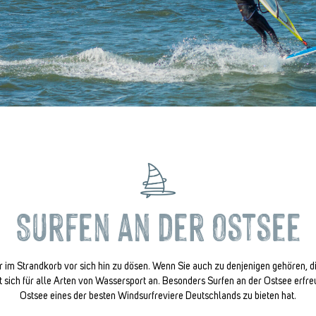
Surfen an der Ostsee
ur im Strandkorb vor sich hin zu dösen. Wenn Sie auch zu denjenigen gehören, d
tet sich für alle Arten von Wassersport an. Besonders Surfen an der Ostsee erfre
Ostsee eines der besten Windsurfreviere Deutschlands zu bieten hat.