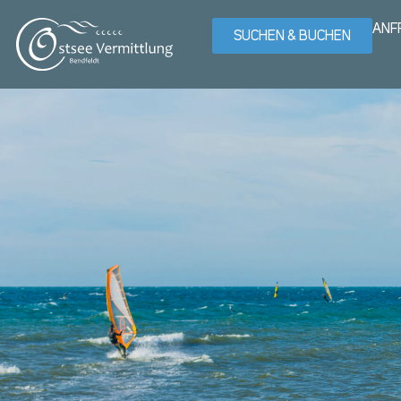
ANF
SUCHEN & BUCHEN