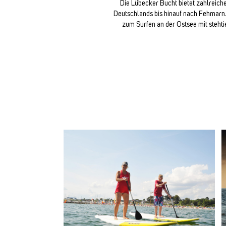
Die Lübecker Bucht bietet zahlreic
Deutschlands bis hinauf nach Fehmarn. 
zum Surfen an der Ostsee mit steht