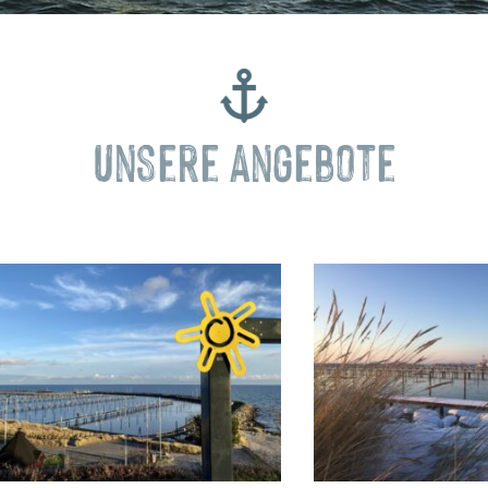
Unsere Angebote