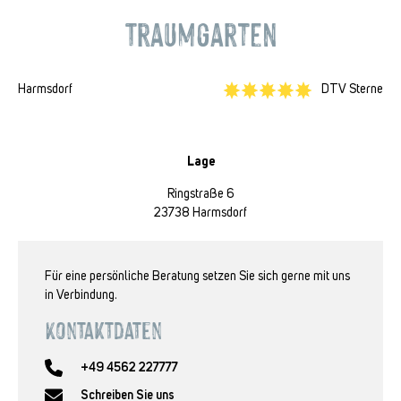
Traumgarten
Harmsdorf
DTV Sterne
Lage
Ringstraße 6
23738 Harmsdorf
Für eine persönliche Beratung setzen Sie sich gerne mit uns
in Verbindung.
Kontaktdaten
+49 4562 227777
Schreiben Sie uns