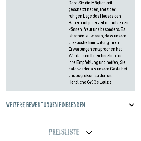
Dass Sie die Möglichkeit
geschätzt haben, trotz der
ruhigen Lage des Hauses den
Bauernhof jederzeit mitnutzen zu
können, freut uns besonders. Es
ist schön zu wissen, dass unsere
praktische Einrichtung Ihren
Erwartungen entsprochen hat.
Wir danken Ihnen herzlich für
Ihre Empfehlung und hoffen, Sie
bald wieder als unsere Gäste bei
uns begrüßen zu dürfen.
Herzliche Grüße Latizia
Weitere Bewertungen einblenden
Preisliste