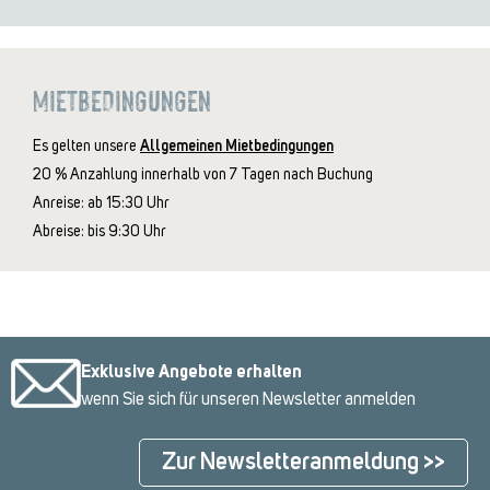
MIETBEDINGUNGEN
Es gelten unsere
Allgemeinen Mietbedingungen
20 % Anzahlung innerhalb von 7 Tagen nach Buchung
Anreise: ab 15:30 Uhr
Abreise: bis 9:30 Uhr
Exklusive Angebote erhalten
wenn Sie sich für unseren Newsletter anmelden
Zur Newsletteranmeldung >>