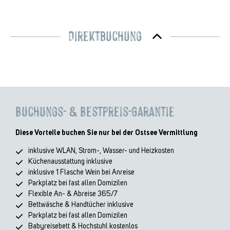
Direktbuchung
Buchungs- & Bestpreis-Garantie
Diese Vorteile buchen Sie nur bei der Ostsee Vermittlung
inklusive WLAN, Strom-, Wasser- und Heizkosten
Küchenausstattung inklusive
inklusive 1 Flasche Wein bei Anreise
Parkplatz bei fast allen Domizilen
Flexible An- & Abreise 365/7
Bettwäsche & Handtücher inklusive
Parkplatz bei fast allen Domizilen
Babyreisebett & Hochstuhl kostenlos