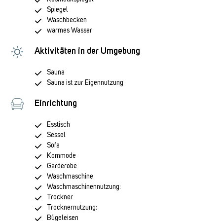
Spiegel
Waschbecken
warmes Wasser
Aktivitäten in der Umgebung
Sauna
Sauna ist zur Eigennutzung
Einrichtung
Esstisch
Sessel
Sofa
Kommode
Garderobe
Waschmaschine
Waschmaschinennutzung:
Trockner
Trocknernutzung:
Bügeleisen