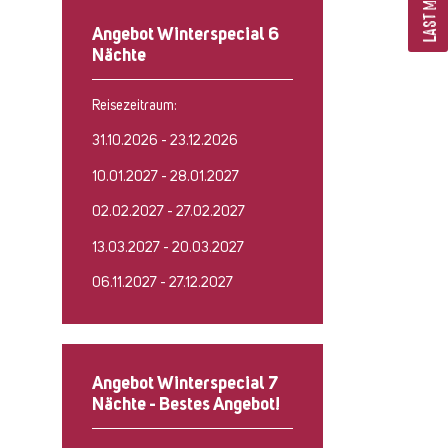
LAST MINUTE
Angebot Winterspecial 6
Nächte
Reisezeitraum:
31.10.2026 - 23.12.2026
10.01.2027 - 28.01.2027
02.02.2027 - 27.02.2027
13.03.2027 - 20.03.2027
06.11.2027 - 27.12.2027
Angebot Winterspecial 7
Nächte - Bestes Angebot!