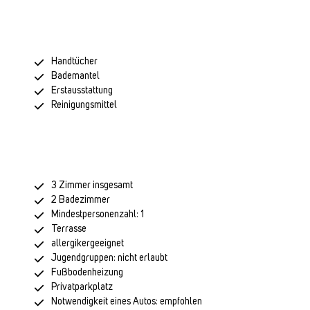
Handtücher
Bademantel
Erstausstattung
Reinigungsmittel
3 Zimmer insgesamt
2 Badezimmer
Mindestpersonenzahl: 1
Terrasse
allergikergeeignet
Jugendgruppen: nicht erlaubt
Fußbodenheizung
Privatparkplatz
Notwendigkeit eines Autos: empfohlen