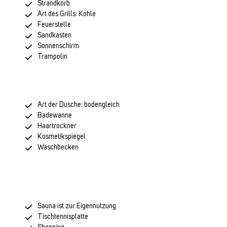
Strandkorb
Art des Grills: Kohle
Feuerstelle
Sandkasten
Sonnenschirm
Trampolin
Art der Dusche: bodengleich
Badewanne
Haartrockner
Kosmetikspiegel
Waschbecken
Sauna ist zur Eigennutzung
Tischtennisplatte