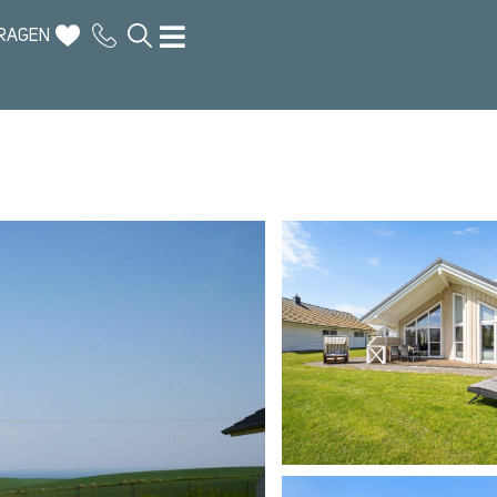
RAGEN