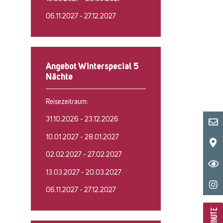
06.11.2027 - 27.12.2027
Angebot Winterspecial 5
Nächte
Reisezeitraum:
31.10.2026 - 23.12.2026
10.01.2027 - 28.01.2027
02.02.2027 - 27.02.2027
13.03.2027 - 20.03.2027
06.11.2027 - 27.12.2027