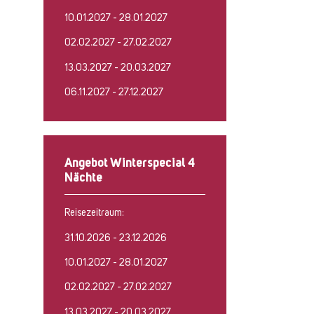
10.01.2027 - 28.01.2027
02.02.2027 - 27.02.2027
13.03.2027 - 20.03.2027
06.11.2027 - 27.12.2027
Angebot Winterspecial 4
Nächte
Reisezeitraum:
31.10.2026 - 23.12.2026
10.01.2027 - 28.01.2027
02.02.2027 - 27.02.2027
13.03.2027 - 20.03.2027