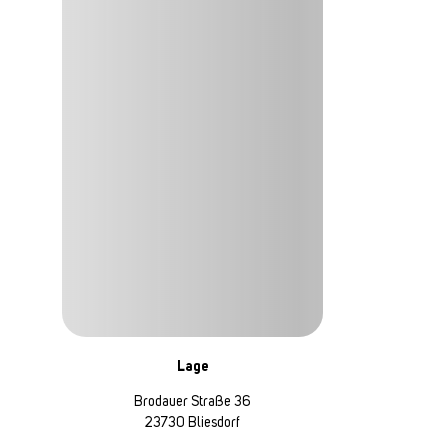
Lage
Brodauer Straße 36
23730 Bliesdorf