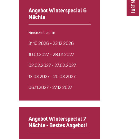
LAST MINUTE
Angebot Winterspecial 6
Nächte
Reisezeitraum:
31.10.2026 - 23.12.2026
10.01.2027 - 28.01.2027
02.02.2027 - 27.02.2027
13.03.2027 - 20.03.2027
06.11.2027 - 27.12.2027
Angebot Winterspecial 7
Nächte - Bestes Angebot!