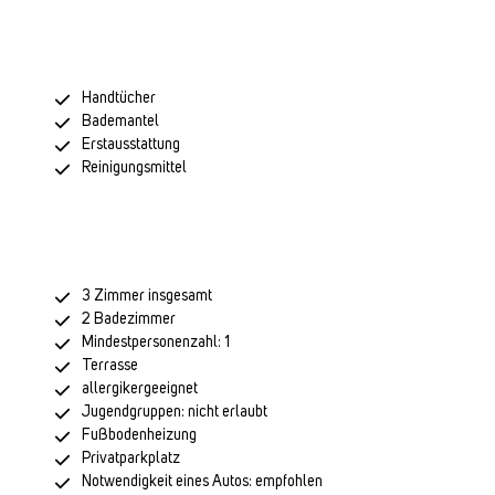
Handtücher
Bademantel
Erstausstattung
Reinigungsmittel
3 Zimmer insgesamt
2 Badezimmer
Mindestpersonenzahl: 1
Terrasse
allergikergeeignet
Jugendgruppen: nicht erlaubt
Fußbodenheizung
Privatparkplatz
Notwendigkeit eines Autos: empfohlen