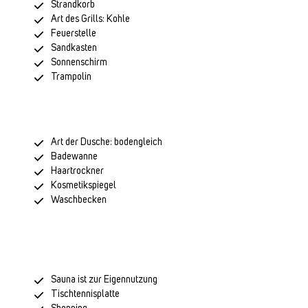
Strandkorb
Art des Grills: Kohle
Feuerstelle
Sandkasten
Sonnenschirm
Trampolin
Art der Dusche: bodengleich
Badewanne
Haartrockner
Kosmetikspiegel
Waschbecken
Sauna ist zur Eigennutzung
Tischtennisplatte