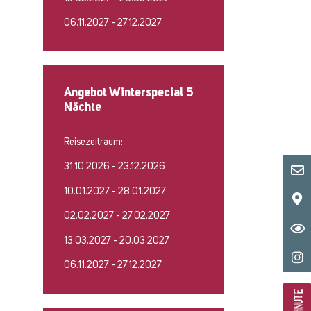
06.11.2027 - 27.12.2027
Angebot Winterspecial 5
Nächte
Reisezeitraum:
31.10.2026 - 23.12.2026
10.01.2027 - 28.01.2027
02.02.2027 - 27.02.2027
13.03.2027 - 20.03.2027
06.11.2027 - 27.12.2027