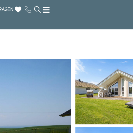
RAGEN