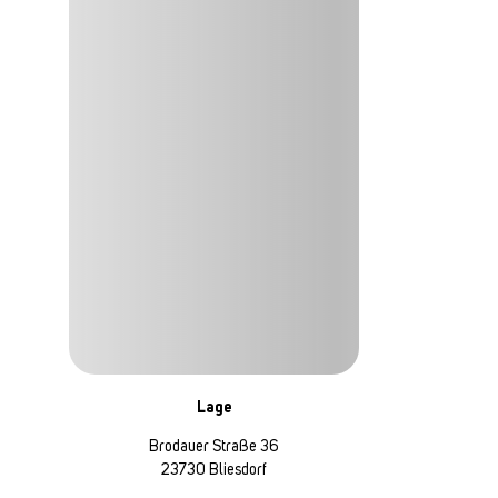
Lage
Brodauer Straße 36
23730 Bliesdorf