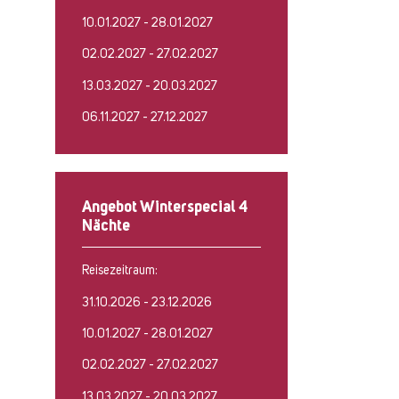
10.01.2027 - 28.01.2027
02.02.2027 - 27.02.2027
13.03.2027 - 20.03.2027
06.11.2027 - 27.12.2027
Angebot Winterspecial 4
Nächte
Reisezeitraum:
31.10.2026 - 23.12.2026
10.01.2027 - 28.01.2027
02.02.2027 - 27.02.2027
13.03.2027 - 20.03.2027