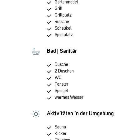
Gartenmöbel
Grill
Grillplatz
Rutsche
Schaukel
Spielplatz
Bad | Sanitär
Dusche
2 Duschen
WC
Fenster
Spiegel
warmes Wasser
Aktivitäten in der Umgebung
Sauna
Kicker