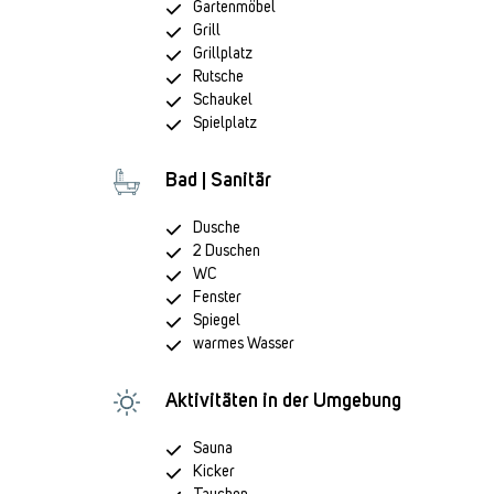
Gartenmöbel
Grill
Grillplatz
Rutsche
Schaukel
Spielplatz
Bad | Sanitär
Dusche
2 Duschen
WC
Fenster
Spiegel
warmes Wasser
Aktivitäten in der Umgebung
Sauna
Kicker