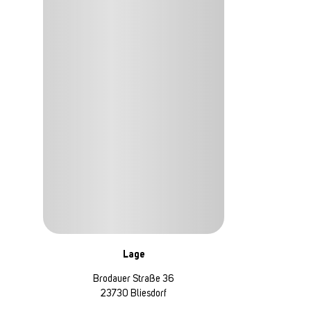
Lage
Brodauer Straße 36
23730 Bliesdorf