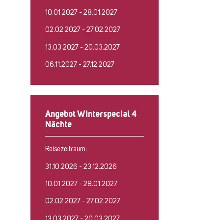
10.01.2027 - 28.01.2027
02.02.2027 - 27.02.2027
13.03.2027 - 20.03.2027
06.11.2027 - 27.12.2027
Angebot Winterspecial 4
Nächte
Reisezeitraum:
31.10.2026 - 23.12.2026
10.01.2027 - 28.01.2027
02.02.2027 - 27.02.2027
13.03.2027 - 20.03.2027