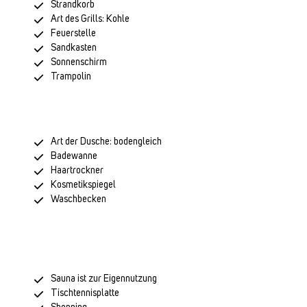
Strandkorb
Art des Grills: Kohle
Feuerstelle
Sandkasten
Sonnenschirm
Trampolin
Art der Dusche: bodengleich
Badewanne
Haartrockner
Kosmetikspiegel
Waschbecken
Sauna ist zur Eigennutzung
Tischtennisplatte