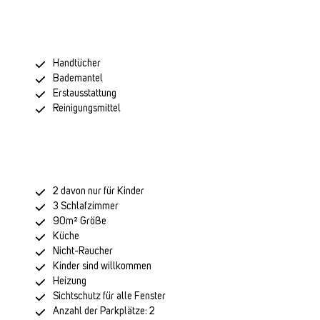
Handtücher
Bademantel
Erstausstattung
Reinigungsmittel
2 davon nur für Kinder
3 Schlafzimmer
90m² Größe
Küche
Nicht-Raucher
Kinder sind willkommen
Heizung
Sichtschutz für alle Fenster
Anzahl der Parkplätze: 2