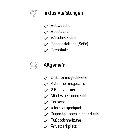
Inklusivleistungen
Bettwäsche
Badetücher
Wäscheservice
Badausstattung (Seife)
Brennholz
Allgemein
6 Schlafmöglichkeiten
4 Zimmer insgesamt
2 Badezimmer
Mindestpersonenzahl: 1
Terrasse
allergikergeeignet
Jugendgruppen: nicht erlaubt
Fußbodenheizung
Privatparkplatz