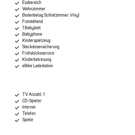
Essbereich
Wohnzimmer
Bodenbelag Schlafzimmer: Vinyl
Freistehend
1 Babybett
Babyphone
Kinderspielzeug
Steckdosensicherung
Frühstücksservice
Kinderbetreuung
eBike Ladestation
TV Anzahl: 1
CD-Spieler
Internet
Telefon
Spiele