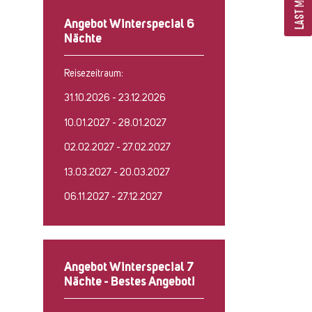
LAST MINUTE
Angebot Winterspecial 6
Nächte
Reisezeitraum:
31.10.2026 - 23.12.2026
10.01.2027 - 28.01.2027
02.02.2027 - 27.02.2027
13.03.2027 - 20.03.2027
06.11.2027 - 27.12.2027
Angebot Winterspecial 7
Nächte - Bestes Angebot!