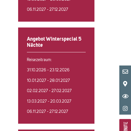
06.11.2027 - 27.12.2027
Angebot Winterspecial 5
Nächte
Reisezeitraum:
31.10.2026 - 23.12.2026
10.01.2027 - 28.01.2027
02.02.2027 - 27.02.2027
13.03.2027 - 20.03.2027
06.11.2027 - 27.12.2027