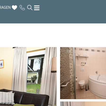
RAGEN