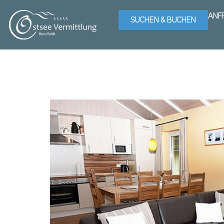
ANF
SUCHEN & BUCHEN