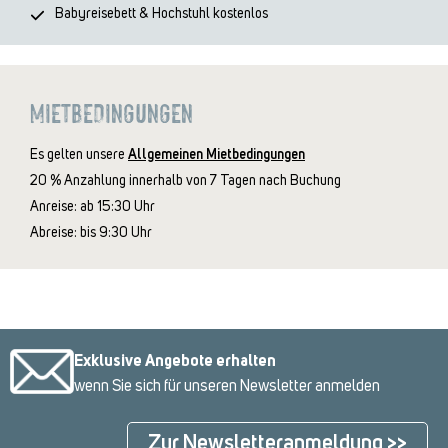
Babyreisebett & Hochstuhl kostenlos
MIETBEDINGUNGEN
Es gelten unsere
Allgemeinen Mietbedingungen
20 % Anzahlung innerhalb von 7 Tagen nach Buchung
Anreise: ab 15:30 Uhr
Abreise: bis 9:30 Uhr
Exklusive Angebote erhalten
wenn Sie sich für unseren Newsletter anmelden
Zur Newsletteranmeldung >>