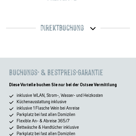
Direktbuchung
Buchungs- & Bestpreis-Garantie
Diese Vorteile buchen Sie nur bei der Ostsee Vermittlung
inklusive WLAN, Strom-, Wasser- und Heizkosten
Küchenausstattung inklusive
inklusive 1 Flasche Wein bei Anreise
Parkplatz bei fast allen Domizilen
Flexible An- & Abreise 365/7
Bettwäsche & Handtücher inklusive
Parkplatz bei fast allen Domizilen