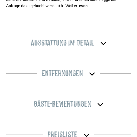
Anfrage dazu gebucht werden) b
...Weiterlesen
Ausstattung im Detail
Entfernungen
Gäste-Bewertungen
Preisliste