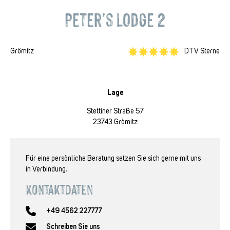
Peter’s Lodge 2
Grömitz
DTV Sterne
Lage
Stettiner Straße 57
23743 Grömitz
Für eine persönliche Beratung setzen Sie sich gerne mit uns
in Verbindung.
Kontaktdaten
+49 4562 227777
Schreiben Sie uns