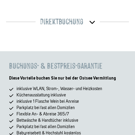
Direktbuchung
Buchungs- & Bestpreis-Garantie
Diese Vorteile buchen Sie nur bei der Ostsee Vermittlung
inklusive WLAN, Strom-, Wasser- und Heizkosten
Küchenausstattung inklusive
inklusive 1 Flasche Wein bei Anreise
Parkplatz bei fast allen Domizilen
Flexible An- & Abreise 365/7
Bettwäsche & Handtücher inklusive
Parkplatz bei fast allen Domizilen
Babyreisebett & Hochstuhl kostenlos