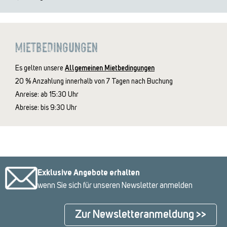
MIETBEDINGUNGEN
Es gelten unsere
Allgemeinen Mietbedingungen
20 % Anzahlung innerhalb von 7 Tagen nach Buchung
Anreise: ab 15:30 Uhr
Abreise: bis 9:30 Uhr
Exklusive Angebote erhalten
wenn Sie sich für unseren Newsletter anmelden
Zur Newsletteranmeldung >>