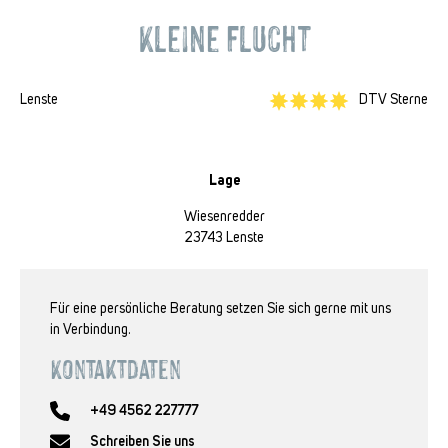
Kleine Flucht
Lenste
DTV Sterne
Lage
Wiesenredder
23743 Lenste
Für eine persönliche Beratung setzen Sie sich gerne mit uns
in Verbindung.
Kontaktdaten
+49 4562 227777
Schreiben Sie uns