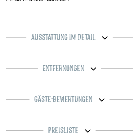
Ausstattung im Detail
Entfernungen
Gäste-Bewertungen
Preisliste