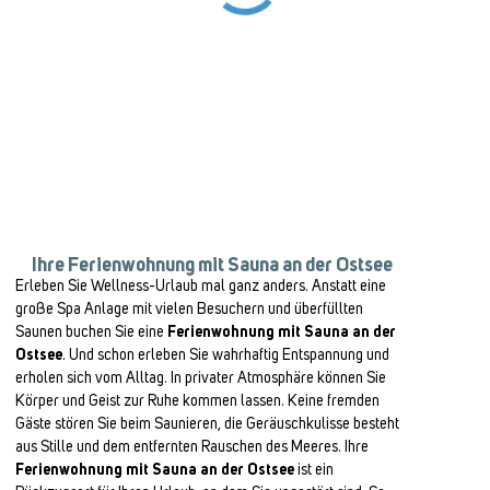
Ihre Ferienwohnung mit Sauna an der Ostsee
Erleben Sie Wellness-Urlaub mal ganz anders. Anstatt eine
große Spa Anlage mit vielen Besuchern und überfüllten
Saunen buchen Sie eine
Ferienwohnung mit Sauna an der
Ostsee
. Und schon erleben Sie wahrhaftig Entspannung und
erholen sich vom Alltag. In privater Atmosphäre können Sie
Körper und Geist zur Ruhe kommen lassen. Keine fremden
Gäste stören Sie beim Saunieren, die Geräuschkulisse besteht
aus Stille und dem entfernten Rauschen des Meeres. Ihre
Ferienwohnung mit Sauna an der Ostsee
ist ein