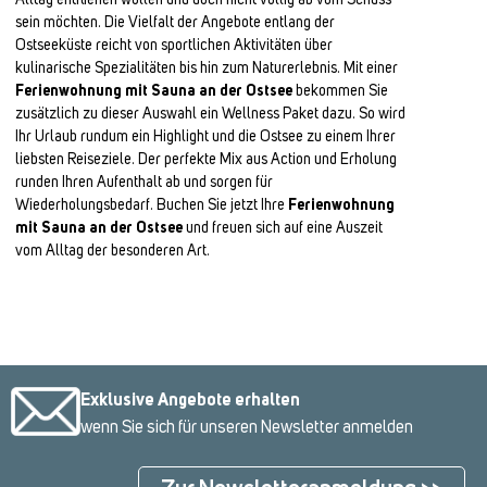
sein möchten. Die Vielfalt der Angebote entlang der
Ostseeküste reicht von sportlichen Aktivitäten über
kulinarische Spezialitäten bis hin zum Naturerlebnis. Mit einer
Ferienwohnung mit Sauna an der Ostsee
bekommen Sie
zusätzlich zu dieser Auswahl ein Wellness Paket dazu. So wird
Ihr Urlaub rundum ein Highlight und die Ostsee zu einem Ihrer
liebsten Reiseziele. Der perfekte Mix aus Action und Erholung
runden Ihren Aufenthalt ab und sorgen für
Wiederholungsbedarf. Buchen Sie jetzt Ihre
Ferienwohnung
mit Sauna an der Ostsee
und freuen sich auf eine Auszeit
vom Alltag der besonderen Art.
Exklusive Angebote erhalten
wenn Sie sich für unseren Newsletter anmelden